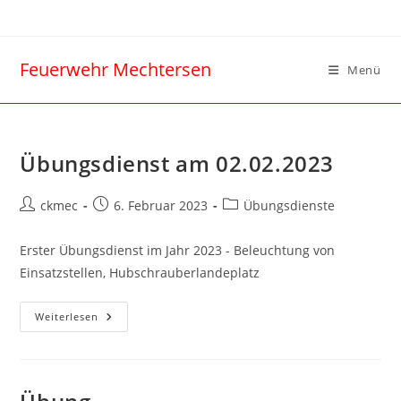
Feuerwehr Mechtersen
Menü
Übungsdienst am 02.02.2023
ckmec
6. Februar 2023
Übungsdienste
Erster Übungsdienst im Jahr 2023 - Beleuchtung von
Einsatzstellen, Hubschrauberlandeplatz
Weiterlesen