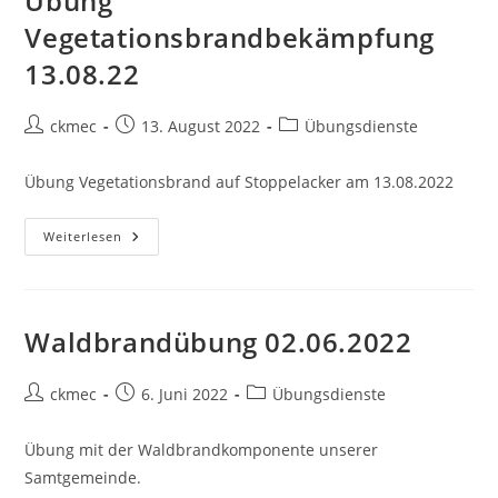
Übung
Vegetationsbrandbekämpfung
13.08.22
ckmec
13. August 2022
Übungsdienste
Übung Vegetationsbrand auf Stoppelacker am 13.08.2022
Weiterlesen
Waldbrandübung 02.06.2022
ckmec
6. Juni 2022
Übungsdienste
Übung mit der Waldbrandkomponente unserer
Samtgemeinde.