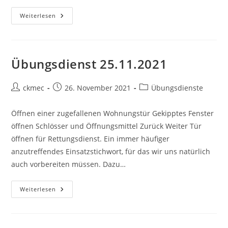
Weiterlesen
Übungsdienst 25.11.2021
ckmec
26. November 2021
Übungsdienste
Öffnen einer zugefallenen Wohnungstür Gekipptes Fenster
öffnen Schlösser und Öffnungsmittel Zurück Weiter Tür
öffnen für Rettungsdienst. Ein immer häufiger
anzutreffendes Einsatzstichwort, für das wir uns natürlich
auch vorbereiten müssen. Dazu…
Weiterlesen