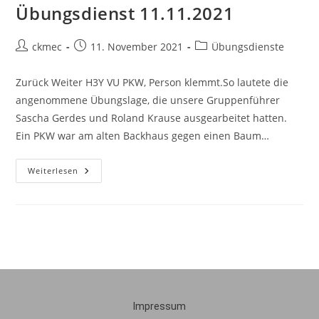
Übungsdienst 11.11.2021
ckmec
11. November 2021
Übungsdienste
Zurück Weiter H3Y VU PKW, Person klemmt.So lautete die
angenommene Übungslage, die unsere Gruppenführer
Sascha Gerdes und Roland Krause ausgearbeitet hatten.
Ein PKW war am alten Backhaus gegen einen Baum…
Weiterlesen
Impressum