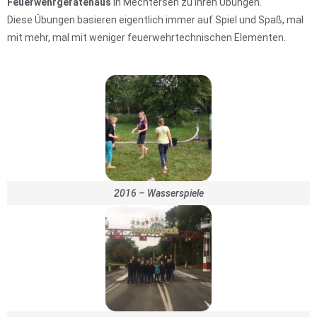
Feuerwehrgerätehaus
in Mechtersen zu ihren Übungen.
Diese Übungen basieren eigentlich immer auf Spiel und Spaß, mal
mit mehr, mal mit weniger feuerwehrtechnischen Elementen.
2016 – Wasserspiele