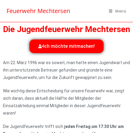
Feuerwehr Mechtersen
Menü
Die Jugendfeuerwehr Mechtersen
Ich möchte mitmachen!
Am 22. März 1996 war es soweit, man hatte einen Jugendwart und
ihn unterstützende Betreuer gefunden und gründete eine
Jugendfeuerwehr, um für die Zukunft gewappnet zu sein.
Wie wichtig diese Entscheidung für unsere Feuerwehr war, zeigt
sich daran, dass aktuell die Hälfte der Mitglieder der
Einsatzabteilung einmal Mitglieder in dieser Jugendfeuerwehr
waren!
Die Jugendfeuerwehr trifft sich
jeden Freitag um 17:30 Uhr am