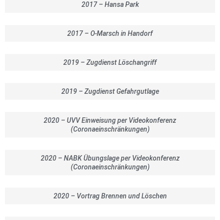
2017 – Hansa Park
2017 – O-Marsch in Handorf
2019 – Zugdienst Löschangriff
2019 – Zugdienst Gefahrgutlage
2020 – UVV Einweisung per Videokonferenz
(Coronaeinschränkungen)
2020 – NABK Übungslage per Videokonferenz
(Coronaeinschränkungen)
2020 – Vortrag Brennen und Löschen