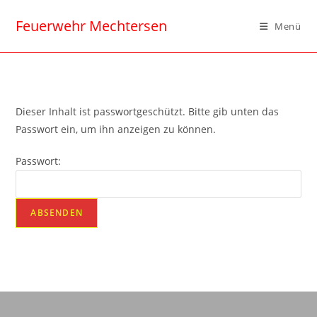
Feuerwehr Mechtersen
Menü
Dieser Inhalt ist passwortgeschützt. Bitte gib unten das
Passwort ein, um ihn anzeigen zu können.
Passwort: