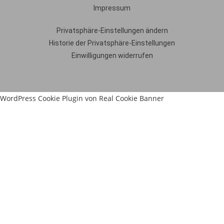
Impressum
Privatsphäre-Einstellungen ändern
Historie der Privatsphäre-Einstellungen
Einwilligungen widerrufen
WordPress Cookie Plugin von Real Cookie Banner