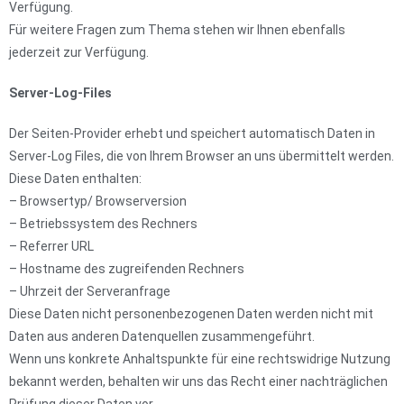
Verfügung.
Für weitere Fragen zum Thema stehen wir Ihnen ebenfalls
jederzeit zur Verfügung.
Server-Log-Files
Der Seiten-Provider erhebt und speichert automatisch Daten in
Server-Log Files, die von Ihrem Browser an uns übermittelt werden.
Diese Daten enthalten:
– Browsertyp/ Browserversion
– Betriebssystem des Rechners
– Referrer URL
– Hostname des zugreifenden Rechners
– Uhrzeit der Serveranfrage
Diese Daten nicht personenbezogenen Daten werden nicht mit
Daten aus anderen Datenquellen zusammengeführt.
Wenn uns konkrete Anhaltspunkte für eine rechtswidrige Nutzung
bekannt werden, behalten wir uns das Recht einer nachträglichen