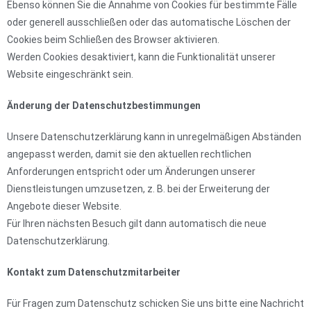
Ebenso können Sie die Annahme von Cookies für bestimmte Fälle
oder generell ausschließen oder das automatische Löschen der
Cookies beim Schließen des Browser aktivieren.
Werden Cookies desaktiviert, kann die Funktionalität unserer
Website eingeschränkt sein.
Änderung der Datenschutzbestimmungen
Unsere Datenschutzerklärung kann in unregelmäßigen Abständen
angepasst werden, damit sie den aktuellen rechtlichen
Anforderungen entspricht oder um Änderungen unserer
Dienstleistungen umzusetzen, z. B. bei der Erweiterung der
Angebote dieser Website.
Für Ihren nächsten Besuch gilt dann automatisch die neue
Datenschutzerklärung.
Kontakt zum Datenschutzmitarbeiter
Für Fragen zum Datenschutz schicken Sie uns bitte eine Nachricht