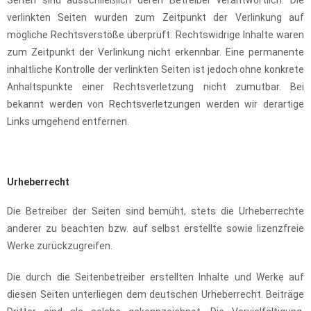
Seiten sind ausschließlich deren Betreiber verantwortlich. Die
verlinkten Seiten wurden zum Zeitpunkt der Verlinkung auf
mögliche Rechtsverstöße überprüft. Rechtswidrige Inhalte waren
zum Zeitpunkt der Verlinkung nicht erkennbar. Eine permanente
inhaltliche Kontrolle der verlinkten Seiten ist jedoch ohne konkrete
Anhaltspunkte einer Rechtsverletzung nicht zumutbar. Bei
bekannt werden von Rechtsverletzungen werden wir derartige
Links umgehend entfernen.
Urheberrecht
Die Betreiber der Seiten sind bemüht, stets die Urheberrechte
anderer zu beachten bzw. auf selbst erstellte sowie lizenzfreie
Werke zurückzugreifen.
Die durch die Seitenbetreiber erstellten Inhalte und Werke auf
diesen Seiten unterliegen dem deutschen Urheberrecht. Beiträge