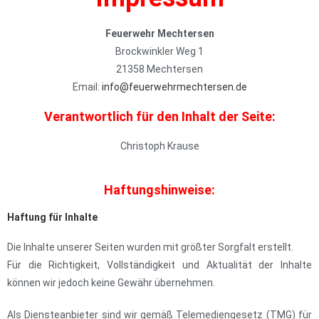
Feuerwehr Mechtersen
Brockwinkler Weg 1
21358 Mechtersen
Email:
info@feuerwehrmechtersen.de
Verantwortlich für den Inhalt der Seite:
Christoph Krause
Haftungshinweise:
Haftung für Inhalte
Die Inhalte unserer Seiten wurden mit größter Sorgfalt erstellt.
Für die Richtigkeit, Vollständigkeit und Aktualität der Inhalte
können wir jedoch keine Gewähr übernehmen.
Als Diensteanbieter sind wir gemäß Telemediengesetz (TMG) für