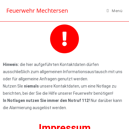
Feuerwehr Mechtersen
Menü
Hinweis:
die hier aufgeführten Kontaktdaten dürfen
ausschließlich zum allgemeinen Informationsaustausch mit uns
oder für allgemeine Anfragen genutzt werden.
Nutzen SIe
niemals
unsere Kontaktdaten, um eine Notlage zu
berichten, bei der Sie die Hilfe unserer Feuerwehr benötigen!
In Notlagen nutzen Sie immer den Notruf 112!
Nur darüber kann
die Alarmierung ausgelöst werden.
Impressum