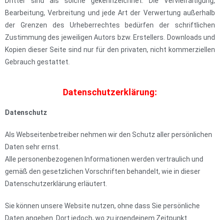
Dritter sind als solche gekennzeichnet. Die Vervielfältigung,
Bearbeitung, Verbreitung und jede Art der Verwertung außerhalb
der Grenzen des Urheberrechtes bedürfen der schriftlichen
Zustimmung des jeweiligen Autors bzw. Erstellers. Downloads und
Kopien dieser Seite sind nur für den privaten, nicht kommerziellen
Gebrauch gestattet.
Datenschutzerklärung:
Datenschutz
Als Webseitenbetreiber nehmen wir den Schutz aller persönlichen
Daten sehr ernst.
Alle personenbezogenen Informationen werden vertraulich und
gemäß den gesetzlichen Vorschriften behandelt, wie in dieser
Datenschutzerklärung erläutert.
Sie können unsere Website nutzen, ohne dass Sie persönliche
Daten angeben. Dort jedoch, wo zu irgendeinem Zeitpunkt