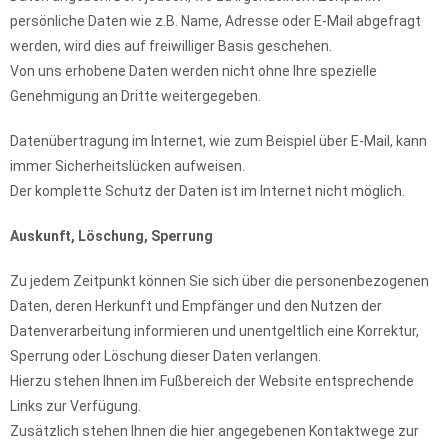
persönliche Daten wie z.B. Name, Adresse oder E-Mail abgefragt
werden, wird dies auf freiwilliger Basis geschehen.
Von uns erhobene Daten werden nicht ohne Ihre spezielle
Genehmigung an Dritte weitergegeben.
Datenübertragung im Internet, wie zum Beispiel über E-Mail, kann
immer Sicherheitslücken aufweisen.
Der komplette Schutz der Daten ist im Internet nicht möglich.
Auskunft, Löschung, Sperrung
Zu jedem Zeitpunkt können Sie sich über die personenbezogenen
Daten, deren Herkunft und Empfänger und den Nutzen der
Datenverarbeitung informieren und unentgeltlich eine Korrektur,
Sperrung oder Löschung dieser Daten verlangen.
Hierzu stehen Ihnen im Fußbereich der Website entsprechende
Links zur Verfügung.
Zusätzlich stehen Ihnen die hier angegebenen Kontaktwege zur