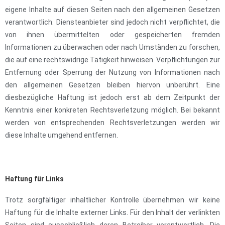
eigene Inhalte auf diesen Seiten nach den allgemeinen Gesetzen
verantwortlich. Diensteanbieter sind jedoch nicht verpflichtet, die
von ihnen übermittelten oder gespeicherten fremden
Informationen zu überwachen oder nach Umständen zu forschen,
die auf eine rechtswidrige Tätigkeit hinweisen. Verpflichtungen zur
Entfernung oder Sperrung der Nutzung von Informationen nach
den allgemeinen Gesetzen bleiben hiervon unberührt. Eine
diesbezügliche Haftung ist jedoch erst ab dem Zeitpunkt der
Kenntnis einer konkreten Rechtsverletzung möglich. Bei bekannt
werden von entsprechenden Rechtsverletzungen werden wir
diese Inhalte umgehend entfernen.
Haftung für Links
Trotz sorgfältiger inhaltlicher Kontrolle übernehmen wir keine
Haftung für die Inhalte externer Links. Für den Inhalt der verlinkten