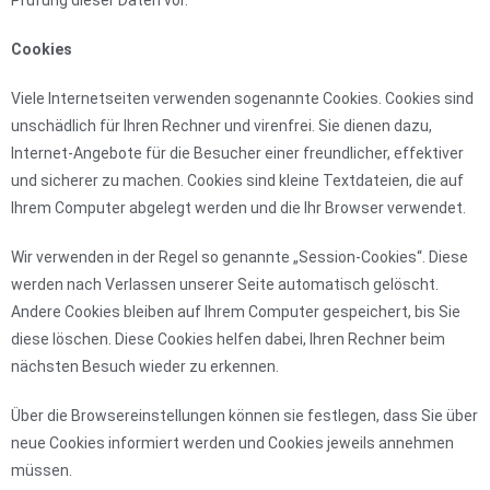
Prüfung dieser Daten vor.
Cookies
Viele Internetseiten verwenden sogenannte Cookies. Cookies sind
unschädlich für Ihren Rechner und virenfrei. Sie dienen dazu,
Internet-Angebote für die Besucher einer freundlicher, effektiver
und sicherer zu machen. Cookies sind kleine Textdateien, die auf
Ihrem Computer abgelegt werden und die Ihr Browser verwendet.
Wir verwenden in der Regel so genannte „Session-Cookies“. Diese
werden nach Verlassen unserer Seite automatisch gelöscht.
Andere Cookies bleiben auf Ihrem Computer gespeichert, bis Sie
diese löschen. Diese Cookies helfen dabei, Ihren Rechner beim
nächsten Besuch wieder zu erkennen.
Über die Browsereinstellungen können sie festlegen, dass Sie über
neue Cookies informiert werden und Cookies jeweils annehmen
müssen.