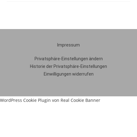
Impressum
Privatsphäre-Einstellungen ändern
Historie der Privatsphäre-Einstellungen
Einwilligungen widerrufen
WordPress Cookie Plugin von Real Cookie Banner