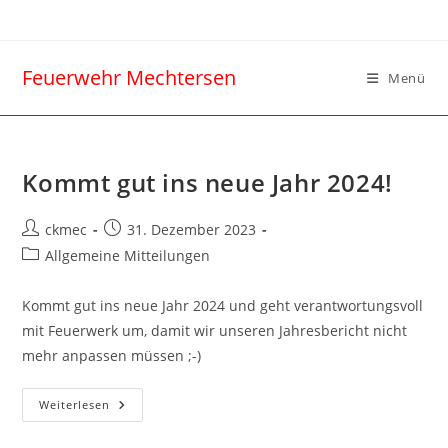
Feuerwehr Mechtersen
Menü
Kommt gut ins neue Jahr 2024!
ckmec
31. Dezember 2023
Allgemeine Mitteilungen
Kommt gut ins neue Jahr 2024 und geht verantwortungsvoll
mit Feuerwerk um, damit wir unseren Jahresbericht nicht
mehr anpassen müssen ;-)
Weiterlesen