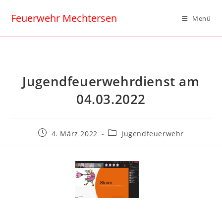
Feuerwehr Mechtersen
Menü
Jugendfeuerwehrdienst am
04.03.2022
4. März 2022
Jugendfeuerwehr