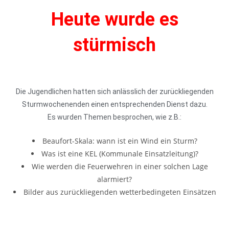
Heute wurde es
stürmisch
Die Jugendlichen hatten sich anlässlich der zurückliegenden
Sturmwochenenden einen entsprechenden Dienst dazu.
Es wurden Themen besprochen, wie z.B.:
Beaufort-Skala: wann ist ein Wind ein Sturm?
Was ist eine KEL (Kommunale Einsatzleitung)?
Wie werden die Feuerwehren in einer solchen Lage
alarmiert?
Bilder aus zurückliegenden wetterbedingeten Einsätzen