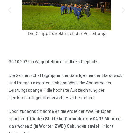
Die Gruppe direkt nach der Verleihung
30.10.2022 in Wagenfeld im Landkreis Diepholz.
Die Gemeinschaftsgruppen der Samtgemeinden Bardowick
und Ilmenau machten sich ans Werk, die Abnahme der
Leistungsspange – die höchste Auszeichnung der
Deutschen Jugendfeuerwehr – zu bestehen.
Doch zunächst machte es die erste der zwei Gruppen
spannend:
für den Staffellauf brauchte sie 04:12 Minuten,
das waren 2 (in Worten ZWEI) Sekunden zuviel – nicht