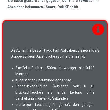
Sie haben gestern alles gegeben, damit die Bewerber ihr
Abzeichen bekommen können, DANKE dafür.
Die Abnahme besteht aus fünf Aufgaben, die jeweils als
Gruppe zu neun Jugendlichen zu meistern sind:
Staffellauf über 1500m in weniger als 04:10
Minuten
Kugelstoßen über mindestens 55m
Schnelligkeitsübung (Auslegen von 8 C-
Druckschläuchen als lange Leitung ohne
Verdrehung in unter 75 Sekunden
dreiteiliger Löschangriff gemäß den gültigen