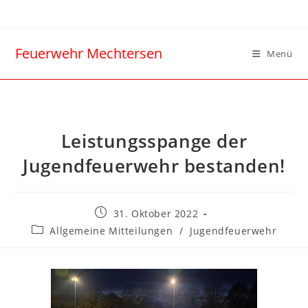
Feuerwehr Mechtersen
Menü
Leistungsspange der
Jugendfeuerwehr bestanden!
31. Oktober 2022
Allgemeine Mitteilungen
/
Jugendfeuerwehr