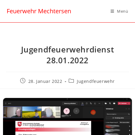
Feuerwehr Mechtersen
Menü
Jugendfeuerwehrdienst
28.01.2022
28. Januar 2022
Jugendfeuerwehr