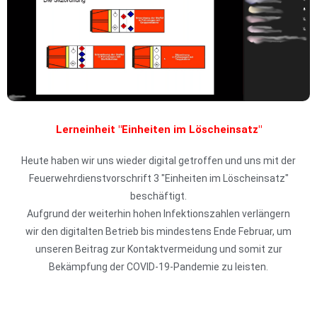
Lerneinheit "Einheiten im Löscheinsatz"
Heute haben wir uns wieder digital getroffen und uns mit der
Feuerwehrdienstvorschrift 3 "Einheiten im Löscheinsatz"
beschäftigt.
Aufgrund der weiterhin hohen Infektionszahlen verlängern
wir den digitalten Betrieb bis mindestens Ende Februar, um
unseren Beitrag zur Kontaktvermeidung und somit zur
Bekämpfung der COVID-19-Pandemie zu leisten.