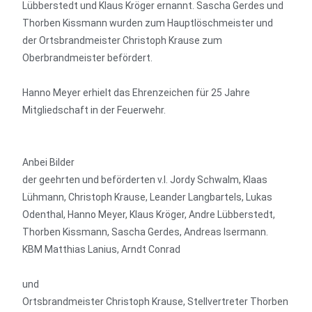
Lübberstedt und Klaus Kröger ernannt. Sascha Gerdes und
Thorben Kissmann wurden zum Hauptlöschmeister und
der Ortsbrandmeister Christoph Krause zum
Oberbrandmeister befördert.
Hanno Meyer erhielt das Ehrenzeichen für 25 Jahre
Mitgliedschaft in der Feuerwehr.
Anbei Bilder
der geehrten und beförderten v.l. Jordy Schwalm, Klaas
Lühmann, Christoph Krause, Leander Langbartels, Lukas
Odenthal, Hanno Meyer, Klaus Kröger, Andre Lübberstedt,
Thorben Kissmann, Sascha Gerdes, Andreas Isermann.
KBM Matthias Lanius, Arndt Conrad
und
Ortsbrandmeister Christoph Krause, Stellvertreter Thorben