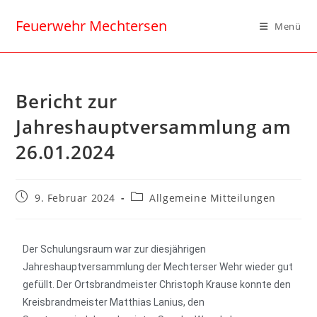
Feuerwehr Mechtersen
Menü
Bericht zur
Jahreshauptversammlung am
26.01.2024
9. Februar 2024
Allgemeine Mitteilungen
Der Schulungsraum war zur diesjährigen
Jahreshauptversammlung der Mechterser Wehr wieder gut
gefüllt. Der Ortsbrandmeister Christoph Krause konnte den
Kreisbrandmeister Matthias Lanius, den