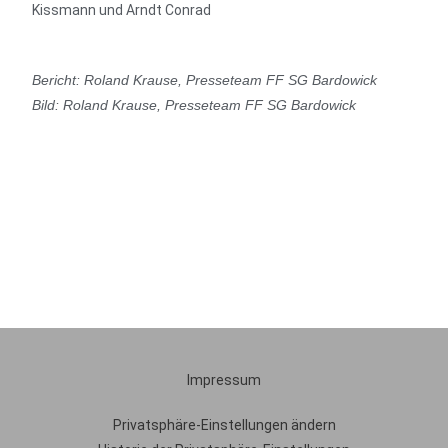
Kissmann und Arndt Conrad
Bericht: Roland Krause, Presseteam FF SG Bardowick
Bild: Roland Krause, Presseteam FF SG Bardowick
Impressum
Privatsphäre-Einstellungen ändern