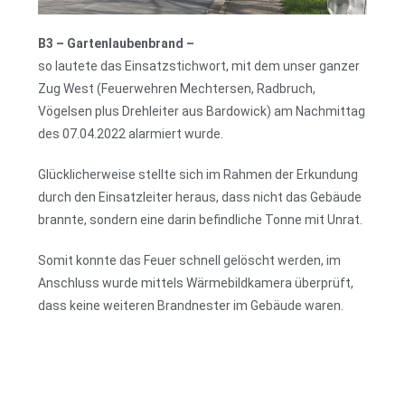
B3 – Gartenlaubenbrand –
so lautete das Einsatzstichwort, mit dem unser ganzer
Zug West (Feuerwehren Mechtersen, Radbruch,
Vögelsen plus Drehleiter aus Bardowick) am Nachmittag
des 07.04.2022 alarmiert wurde.
Glücklicherweise stellte sich im Rahmen der Erkundung
durch den Einsatzleiter heraus, dass nicht das Gebäude
brannte, sondern eine darin befindliche Tonne mit Unrat.
Somit konnte das Feuer schnell gelöscht werden, im
Anschluss wurde mittels Wärmebildkamera überprüft,
dass keine weiteren Brandnester im Gebäude waren.