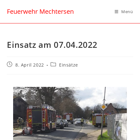
Feuerwehr Mechtersen
Menü
Einsatz am 07.04.2022
8. April 2022
Einsätze