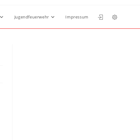
Jugendfeuerwehr
Impressum