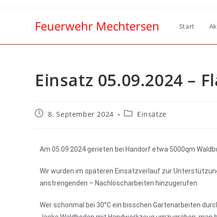
Feuerwehr Mechtersen
Start
Ak
Einsatz 05.09.2024 – 
8. September 2024
Einsätze
Am 05.09.2024 gerieten bei Handorf etwa 5000qm Waldbo
Wir wurden im späteren Einsatzverlauf zur Unterstützun
anstrengenden – Nachlöscharbeiten hinzugerufen.
Wer schonmal bei 30°C ein bisschen Gartenarbeiten durchg